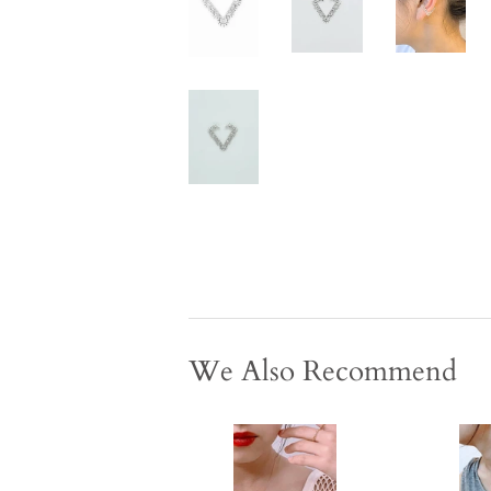
We Also Recommend