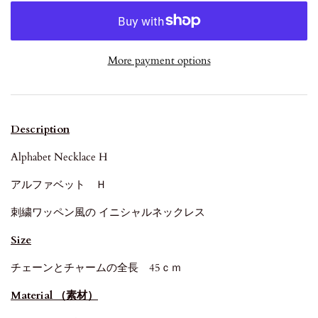
More payment options
Description
Alphabet Necklace H
アルファベット Ｈ
刺繍ワッペン風の イニシャルネックレス
Size
チェーンとチャームの全長 45ｃｍ
Material （素材）